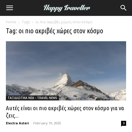
Home
Tags
οι πιο ακριβές χώρες στον κόσμο
Tag: οι πιο ακριβές χώρες στον κόσμο
ΤΑΞΙΔΙΩΤΙΚΑ ΝΕΑ - TRAVEL NEWS
Αυτές είναι οι πιο ακριβές χώρες στον κόσμο για να
ζεις...
Electra Asteri
-
February 19, 2020
0