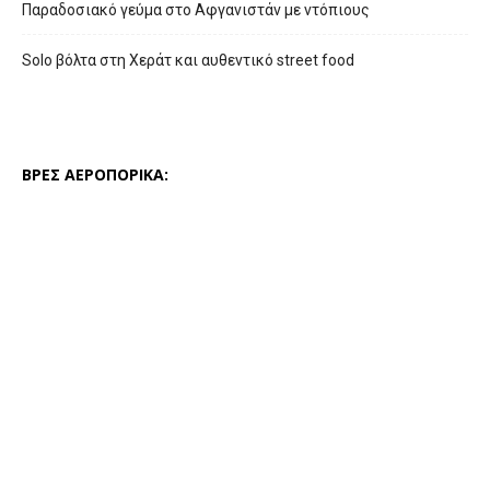
Παραδοσιακό γεύμα στο Αφγανιστάν με ντόπιους
Solo βόλτα στη Χεράτ και αυθεντικό street food
ΒΡΕΣ ΑΕΡΟΠΟΡΙΚΑ: