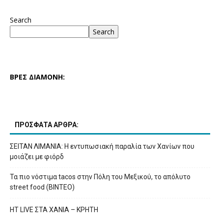
Search
Search
ΒΡΕΣ ΔΙΑΜΟΝΗ:
ΠΡΟΣΦΑΤΑ ΑΡΘΡΑ:
ΣΕΙΤΑΝ ΛΙΜΑΝΙΑ: Η εντυπωσιακή παραλία των Χανίων που
μοιάζει με φιόρδ
Τα πιο νόστιμα tacos στην Πόλη του Μεξικού, το απόλυτο
street food (ΒΙΝΤΕΟ)
HT LIVE ΣΤΑ ΧΑΝΙΑ – ΚΡΗΤΗ