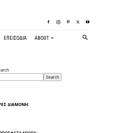
ΕΠΕΙΣΟΔΙΑ
ABOUT
earch
Search
ΡΕΣ ΔΙΑΜΟΝΗ: