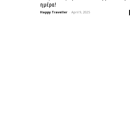
ημέρα!
Happy Traveller
-
April 9, 2025