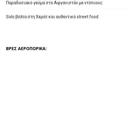
Παραδοσιακό γεύμα στο Αφγανιστάν με ντόπιους
Solo βόλτα στη Χεράτ και αυθεντικό street food
ΒΡΕΣ ΑΕΡΟΠΟΡΙΚΑ: