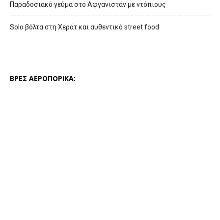
Παραδοσιακό γεύμα στο Αφγανιστάν με ντόπιους
Solo βόλτα στη Χεράτ και αυθεντικό street food
ΒΡΕΣ ΑΕΡΟΠΟΡΙΚΑ: