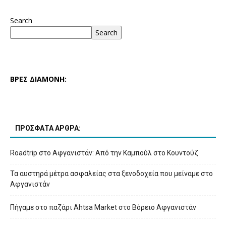
Search
Search
ΒΡΕΣ ΔΙΑΜΟΝΗ:
ΠΡΟΣΦΑΤΑ ΑΡΘΡΑ:
Roadtrip στο Αφγανιστάν: Από την Καμπούλ στο Κουντούζ
Τα αυστηρά μέτρα ασφαλείας στα ξενοδοχεία που μείναμε στο
Αφγανιστάν
Πήγαμε στο παζάρι Ahtsa Market στο Βόρειο Αφγανιστάν