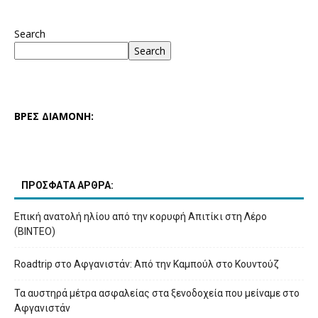
Search
Search
ΒΡΕΣ ΔΙΑΜΟΝΗ:
ΠΡΟΣΦΑΤΑ ΑΡΘΡΑ:
Επική ανατολή ηλίου από την κορυφή Απιτίκι στη Λέρο
(ΒΙΝΤΕΟ)
Roadtrip στο Αφγανιστάν: Από την Καμπούλ στο Κουντούζ
Τα αυστηρά μέτρα ασφαλείας στα ξενοδοχεία που μείναμε στο
Αφγανιστάν