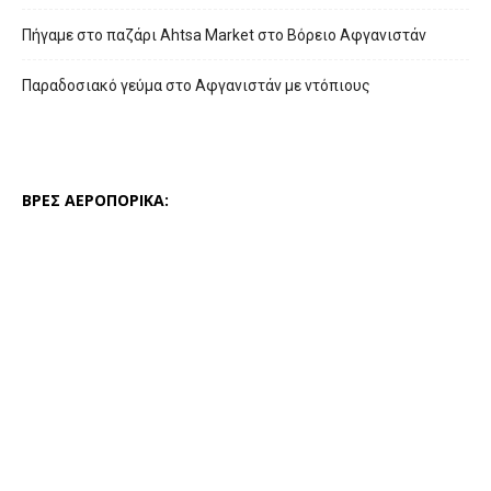
Πήγαμε στο παζάρι Ahtsa Market στο Βόρειο Αφγανιστάν
Παραδοσιακό γεύμα στο Αφγανιστάν με ντόπιους
ΒΡΕΣ ΑΕΡΟΠΟΡΙΚΑ: