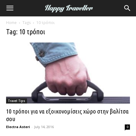
Home
Tags
10 τρόποι
Tag: 10 τρόποι
Travel Tips
10 τρόποι για να εξοικονομίσεις χώρο στην βαλίτσα
σου
Electra Asteri
-
July 14, 2016
0