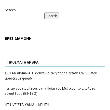
Search
Search
ΒΡΕΣ ΔΙΑΜΟΝΗ:
ΠΡΟΣΦΑΤΑ ΑΡΘΡΑ:
ΣΕΙΤΑΝ ΛΙΜΑΝΙΑ: Η εντυπωσιακή παραλία των Χανίων που
μοιάζει με φιόρδ
Τα πιο νόστιμα tacos στην Πόλη του Μεξικού, το απόλυτο
street food (ΒΙΝΤΕΟ)
HT LIVE ΣΤΑ ΧΑΝΙΑ – ΚΡΗΤΗ