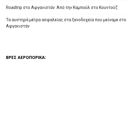
Roadtrip στο Αφγανιστάν: Από την Καμπούλ στο Κουντούζ
Τα αυστηρά μέτρα ασφαλείας στα ξενοδοχεία που μείναμε στο
Αφγανιστάν
ΒΡΕΣ ΑΕΡΟΠΟΡΙΚΑ: