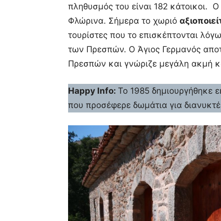
πληθυσμός του είναι 182 κάτοικοι. 
Φλώρινα. Σήμερα το χωριό
αξιοποιεί
τουρίστες που το επισκέπτονται λόγω
των Πρεσπών. Ο Άγιος Γερμανός απο
Πρεσπών και γνώριζε μεγάλη ακμή κ
Happy Info:
Το 1985 δημιουργήθηκε ε
που προσέφερε δωμάτια για διανυκτέ