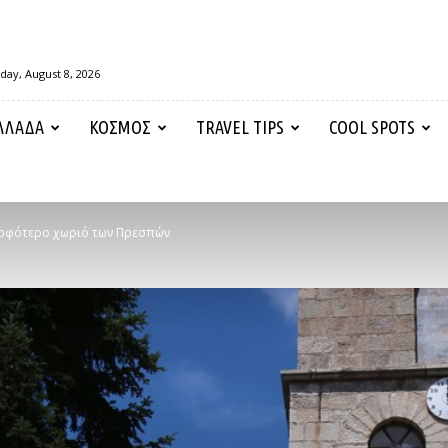
day, August 8, 2026
ΛΛΑΔΑ
ΚΟΣΜΟΣ
TRAVEL TIPS
COOL SPOTS
ορφότερο χωριό των Πρεσπών