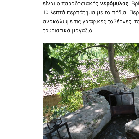
είναι ο παραδοσιακός
νερόμυλος
. Βρ
10 λεπτά περπάτημα με τα πόδια. Πε
ανακάλυψε τις γραφικές ταβέρνες, 
τουριστικά μαγαζιά.