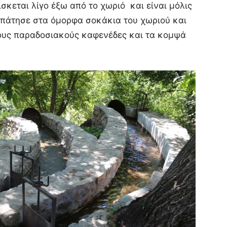
ίσκεται λίγο έξω από το χωριό και είναι μόλις
ρπάτησε στα όμορφα σοκάκια του χωριού και
τους παραδοσιακούς καφενέδες και τα κομψά