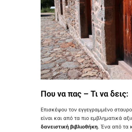
Που να πας – Τι να δεις:
Επισκέψου τον εγγεγραμμένο σταυρο
είναι και από τα πιο εμβληματικά αξι
δανειστική βιβλιοθήκη
. Ένα από τα