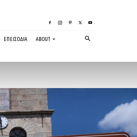
ΕΠΕΙΣΟΔΙΑ
ABOUT