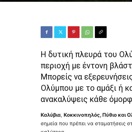
Η δυτική πλευρά του Ολύ
περιοχή με έντονη βλάστ
Μπορείς να εξερευνήσει
Ολύμπου με το αμάξι ή κ
ανακαλύψεις κάθε όμορφ
Καλύβια
,
Κοκκινοπηλός, Πύθιο και 
σημεία που πρέπει να σταματήσεις στ