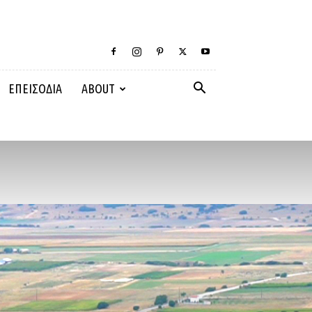
ΕΠΕΙΣΟΔΙΑ
ABOUT