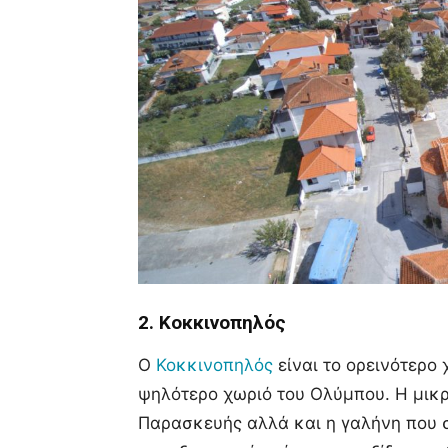
2. Κοκκινοπηλός
Ο
Κοκκινοπηλός
είναι το ορεινότερο 
ψηλότερο χωριό του Ολύμπου. Η μικρ
Παρασκευής αλλά και η γαλήνη που σο