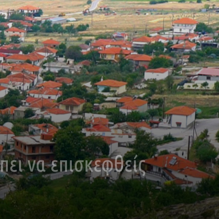
πει να επισκεφθείς