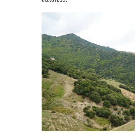
καλύτερα.