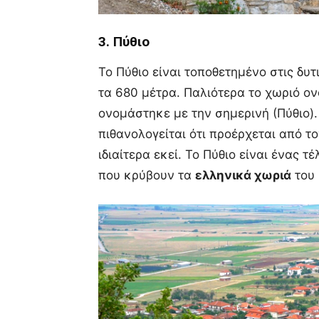
3. Πύθιο
Το Πύθιο είναι τοποθετημένο στις δυ
τα 680 μέτρα. Παλιότερα το χωριό ο
ονομάστηκε με την σημερινή (Πύθιο).
πιθανολογείται ότι προέρχεται από 
ιδιαίτερα εκεί. Το Πύθιο είναι ένας 
που κρύβουν τα
ελληνικά χωριά
του 