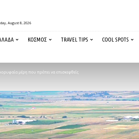
day, August 8, 2026
ΛΛΑΔΑ
ΚΟΣΜΟΣ
TRAVEL TIPS
COOL SPOTS
 κορυφαία μέρη που πρέπει να επισκεφθείς