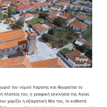
χωριό του νομού Λαρίσης και θεωρείται το
ή πλατεία του, η γραφική εκκλησία της Αγίας
υ χαρίζει η εξαιρετική θέα του, το καθιστά