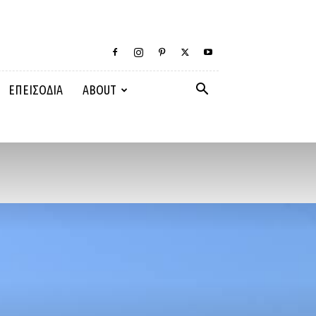
ΕΠΕΙΣΟΔΙΑ
ABOUT