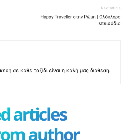
Next article
Happy Traveller στην Ρώμη | Ολόκληρο
επεισόδιο
ευή σε κάθε ταξίδι είναι η καλή μας διάθεση.
d articles
rom author