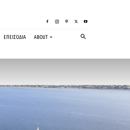
ΕΠΕΙΣΟΔΙΑ
ABOUT