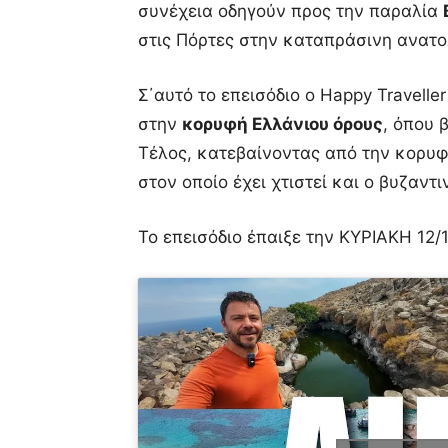
συνέχεια οδηγούν προς την παραλία
στις Πόρτες στην καταπράσινη ανατο
Σ΄αυτό το επεισόδιο ο Happy Travelle
στην
κορυφή Ελλάνιου όρους
, όπου 
Τέλος, κατεβαίνοντας από την κορυφ
στον οποίο έχει χτιστεί και ο βυζαντ
Το επεισόδιο έπαιξε την ΚΥΡΙΑΚΗ 12/1