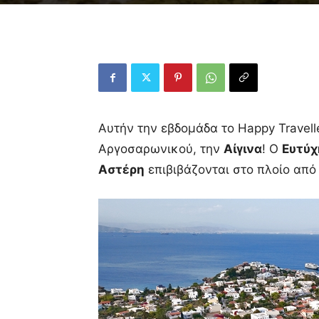
Αυτήν την εβδομάδα το Happy Travell
Αργοσαρωνικού, την
Αίγινα
! Ο
Ευτύχ
Αστέρη
επιβιβάζονται στο πλοίο από