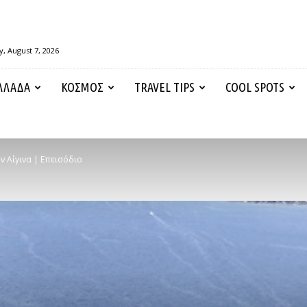
y, August 7, 2026
ΛΛΑΔΑ
ΚΟΣΜΟΣ
TRAVEL TIPS
COOL SPOTS
ν Αίγινα | Επεισόδιο