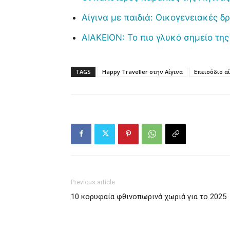
Αίγινα με παιδιά: Οικογενειακές δ
ΑΙΑΚΕΙΟΝ: Το πιο γλυκό σημείο της
TAGS
Happy Traveller στην Αίγινα
Επεισόδιο α
Previous article
10 κορυφαία φθινοπωρινά χωριά για το 2025