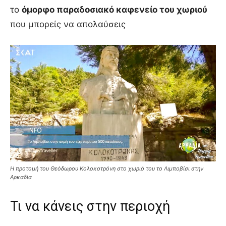
το
όμορφο παραδοσιακό καφενείο του χωριού
που μπορείς να απολαύσεις
Η προτομή του Θεόδωρου Κολοκοτρόνη στο χωριό του το Λιμποβίσι στην
Αρκαδία
Τι να κάνεις στην περιοχή