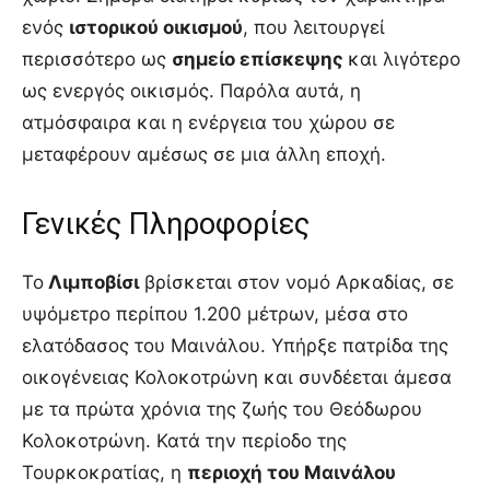
ενός
ιστορικού οικισμού
, που λειτουργεί
περισσότερο ως
σημείο επίσκεψης
και λιγότερο
ως ενεργός οικισμός. Παρόλα αυτά, η
ατμόσφαιρα και η ενέργεια του χώρου σε
μεταφέρουν αμέσως σε μια άλλη εποχή.
Γενικές Πληροφορίες
Το
Λιμποβίσι
βρίσκεται στον νομό Αρκαδίας, σε
υψόμετρο περίπου 1.200 μέτρων, μέσα στο
ελατόδασος του Μαινάλου. Υπήρξε πατρίδα της
οικογένειας Κολοκοτρώνη και συνδέεται άμεσα
με τα πρώτα χρόνια της ζωής του Θεόδωρου
Κολοκοτρώνη. Κατά την περίοδο της
Τουρκοκρατίας, η
περιοχή του Μαινάλου