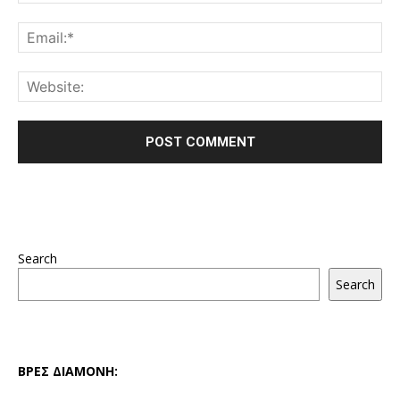
Search
Search
ΒΡΕΣ ΔΙΑΜΟΝΗ: