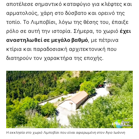
αποτέλεσε σημαντικό καταφύγιο για κλέφτες και
αρματολούς, χάρη στο δύσβατο και ορεινό της
τοπίο. Το Λιμποβίσι, λόγω της θέσης του, έπαιξε
ρόλο σε αυτή την ιστορία. Σήμερα, το χωριό
έχει
αναστηλωθεί σε μεγάλο βαθμό
, με πέτρινα
κτίρια και παραδοσιακή αρχιτεκτονική που
διατηρούν τον χαρακτήρα της εποχής.
H εκκλησία στο χωριό Λιμποβίσι που είναι αφιερωμένη στον Άγιο Ιωάννη