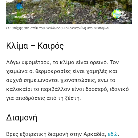
Ο Ευτύχης στο σπίτι του Θεόδωρου Κολοκοτρώνη στο Λιμποβίσι
Κλίμα – Καιρός
Λόγω υψομέτρου, το κλίμα είναι ορεινό. Τον
χειμώνα οι θερμοκρασίες είναι χαμηλές και
συχνά σημειώνονται χιονοπτώσεις, ενώ το
καλοκαίρι το περιβάλλον είναι δροσερό, ιδανικό
για αποδράσεις από τη ζέστη.
Διαμονή
Βρες εξαιρετική διαμονή στην Αρκαδία,
εδώ
.