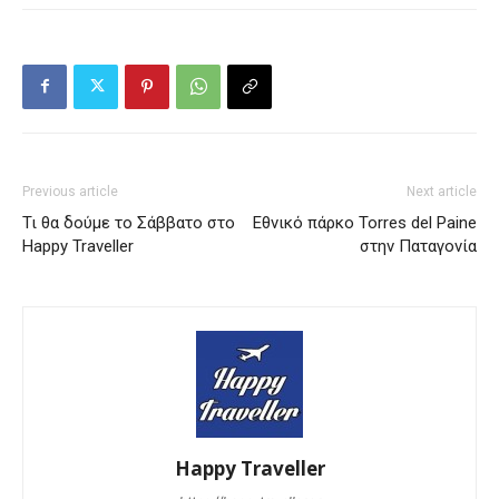
Previous article
Next article
Τι θα δούμε το Σάββατο στο
Εθνικό πάρκο Torres del Paine
Happy Traveller
στην Παταγονία
Happy Traveller