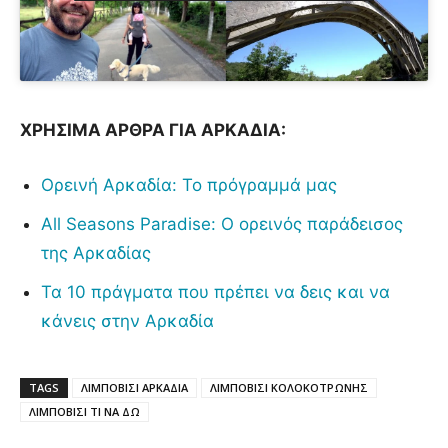
ΧΡΗΣΙΜΑ ΑΡΘΡΑ ΓΙΑ ΑΡΚΑΔΙΑ:
Ορεινή Αρκαδία: Το πρόγραμμά μας
All Seasons Paradise: Ο ορεινός παράδεισος
της Αρκαδίας
Τα 10 πράγματα που πρέπει να δεις και να
κάνεις στην Αρκαδία
TAGS
ΛΙΜΠΟΒΙΣΙ ΑΡΚΑΔΙΑ
ΛΙΜΠΟΒΙΣΙ ΚΟΛΟΚΟΤΡΩΝΗΣ
ΛΙΜΠΟΒΙΣΙ ΤΙ ΝΑ ΔΩ