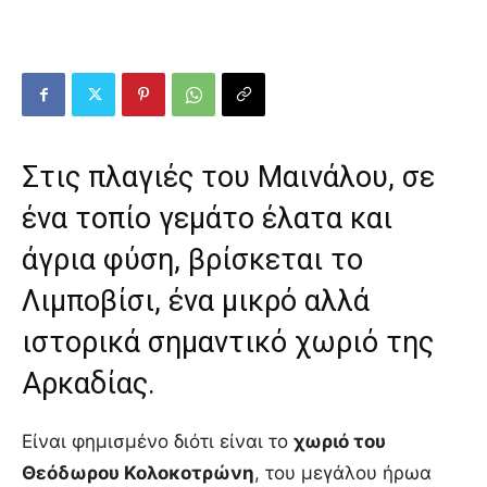
Στις πλαγιές του Μαινάλου, σε
ένα τοπίο γεμάτο έλατα και
άγρια φύση, βρίσκεται το
Λιμποβίσι, ένα μικρό αλλά
ιστορικά σημαντικό χωριό της
Αρκαδίας.
Είναι φημισμένο διότι είναι το
χωριό του
Θεόδωρου Κολοκοτρώνη
, του μεγάλου ήρωα