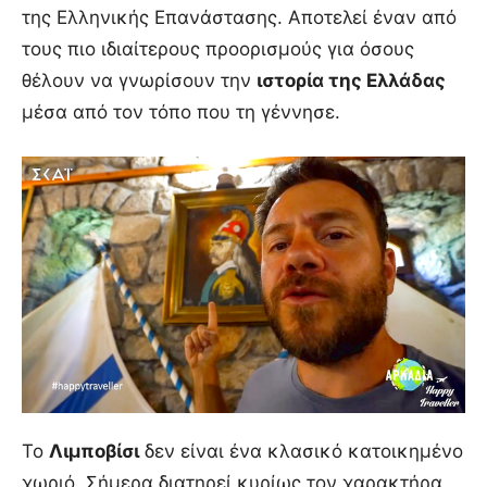
της Ελληνικής Επανάστασης. Αποτελεί έναν από
τους πιο ιδιαίτερους προορισμούς για όσους
θέλουν να γνωρίσουν την
ιστορία της Ελλάδας
μέσα από τον τόπο που τη γέννησε.
Το
Λιμποβίσι
δεν είναι ένα κλασικό κατοικημένο
χωριό. Σήμερα διατηρεί κυρίως τον χαρακτήρα