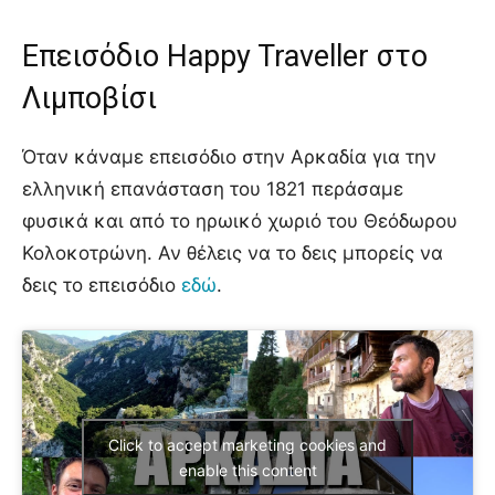
Επεισόδιο Happy Traveller στο
Λιμποβίσι
Όταν κάναμε επεισόδιο στην Αρκαδία για την
ελληνική επανάσταση του 1821 περάσαμε
φυσικά και από το ηρωικό χωριό του Θεόδωρου
Κολοκοτρώνη. Αν θέλεις να το δεις μπορείς να
δεις το επεισόδιο
εδώ
.
Click to accept marketing cookies and
enable this content