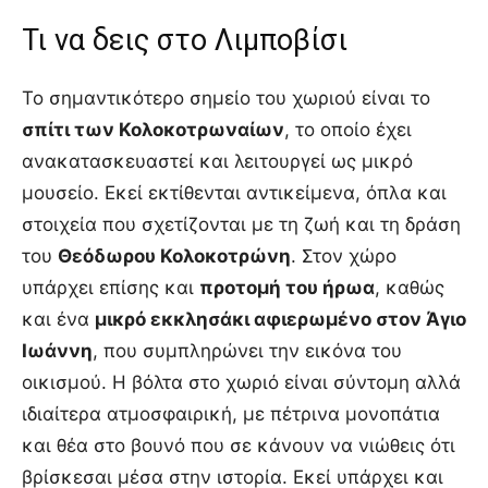
Τι να δεις στο Λιμποβίσι
Το σημαντικότερο σημείο του χωριού είναι το
σπίτι των Κολοκοτρωναίων
, το οποίο έχει
ανακατασκευαστεί και λειτουργεί ως μικρό
μουσείο. Εκεί εκτίθενται αντικείμενα, όπλα και
στοιχεία που σχετίζονται με τη ζωή και τη δράση
του
Θεόδωρου Κολοκοτρώνη
. Στον χώρο
υπάρχει επίσης και
προτομή του ήρωα
, καθώς
και ένα
μικρό εκκλησάκι αφιερωμένο στον Άγιο
Ιωάννη
, που συμπληρώνει την εικόνα του
οικισμού. Η βόλτα στο χωριό είναι σύντομη αλλά
ιδιαίτερα ατμοσφαιρική, με πέτρινα μονοπάτια
και θέα στο βουνό που σε κάνουν να νιώθεις ότι
βρίσκεσαι μέσα στην ιστορία. Εκεί υπάρχει και