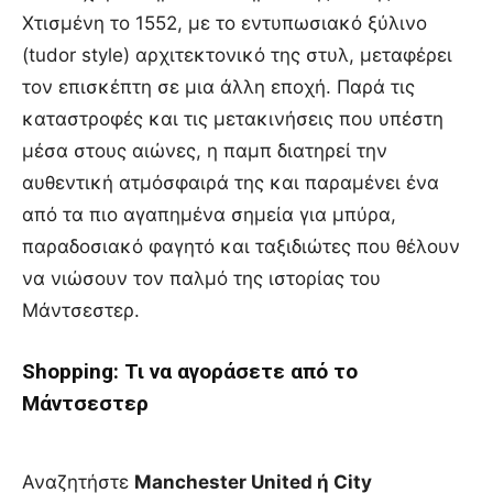
Χτισμένη το 1552, με το εντυπωσιακό ξύλινο
(tudor style) αρχιτεκτονικό της στυλ, μεταφέρει
τον επισκέπτη σε μια άλλη εποχή. Παρά τις
καταστροφές και τις μετακινήσεις που υπέστη
μέσα στους αιώνες, η παμπ διατηρεί την
αυθεντική ατμόσφαιρά της και παραμένει ένα
από τα πιο αγαπημένα σημεία για μπύρα,
παραδοσιακό φαγητό και ταξιδιώτες που θέλουν
να νιώσουν τον παλμό της ιστορίας του
Μάντσεστερ.
Shopping: Τι να αγοράσετε από το
Μάντσεστερ
Αναζητήστε
Manchester United ή City