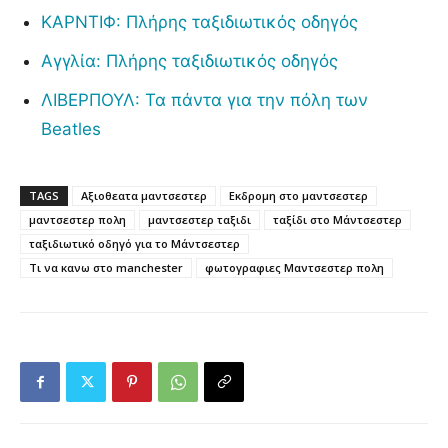
ΚΑΡΝΤΙΦ: Πλήρης ταξιδιωτικός οδηγός
Αγγλία: Πλήρης ταξιδιωτικός οδηγός
ΛΙΒΕΡΠΟΥΛ: Τα πάντα για την πόλη των
Beatles
TAGS
Αξιοθεατα μαντσεστερ
Εκδρομη στο μαντσεστερ
μαντσεστερ πολη
μαντσεστερ ταξιδι
ταξίδι στο Μάντσεστερ
ταξιδιωτικό οδηγό για το Μάντσεστερ
Τι να κανω στο manchester
φωτογραφιες Μαντσεστερ πολη