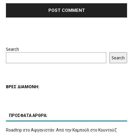
Search
Search
ΒΡΕΣ ΔΙΑΜΟΝΗ:
ΠΡΟΣΦΑΤΑ ΑΡΘΡΑ:
Roadtrip στο Αφγανιστάν: Από την Καμπούλ στο Κουντούζ