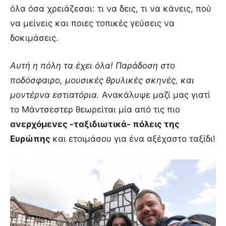
όλα όσα χρειάζεσαι: τι να δεις, τι να κάνεις, πού
να μείνεις και ποιες τοπικές γεύσεις να
δοκιμάσεις.
Αυτή η πόλη τα έχει όλα! Παράδοση στο
ποδόσφαιρο, μουσικές θρυλικές σκηνές, και
μοντέρνα εστιατόρια.
Ανακάλυψε μαζί μας γιατί
το Μάντσεστερ θεωρείται μία από τις πιο
ανερχόμενες -ταξιδιωτικά- πόλεις της
Ευρώπης
και ετοιμάσου για ένα αξέχαστο ταξίδι!