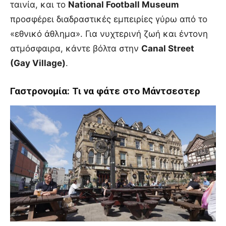
ταινία, και το
National Football Museum
προσφέρει διαδραστικές εμπειρίες γύρω από το
«εθνικό άθλημα». Για νυχτερινή ζωή και έντονη
ατμόσφαιρα, κάντε βόλτα στην
Canal Street
(Gay Village)
.
Γαστρονομία: Τι να φάτε στο Μάντσεστερ