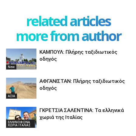
related articles
more from author
ΚΑΜΠΟΥΛ: Πλήρης ταξιδιωτικός
οδηγός
New
ΑΦΓΑΝΙΣΤΑΝ: Πλήρης ταξιδιωτικός
οδηγός
ΑΣΙΑ
ΓΚΡΕΤΣΙΑ ΣΑΛΕΝΤΙΝΑ: Τα ελληνικά
χωριά της Ιταλίας
ΕΛΛΗΝΟΦΩΝΑ
ΧΩΡΙΑ ΙΤΑΛΙΑΣ