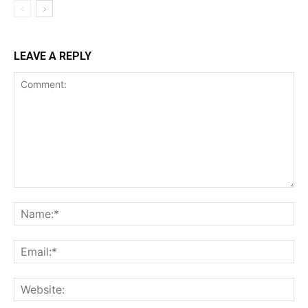
LEAVE A REPLY