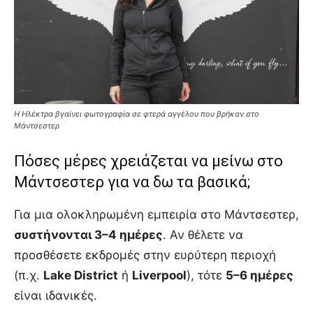
Η Ηλέκτρα βγαίνει φωτογραφία σε φτερά αγγέλου που βρήκαν στο
Μάντσεστερ
Πόσες μέρες χρειάζεται να μείνω στο
Μάντσεστερ για να δω τα βασικά;
Για μια ολοκληρωμένη εμπειρία στο Μάντσεστερ,
συστήνονται 3–4 ημέρες
. Αν θέλετε να
προσθέσετε εκδρομές στην ευρύτερη περιοχή
(π.χ.
Lake District
ή
Liverpool
), τότε
5–6 ημέρες
είναι ιδανικές.