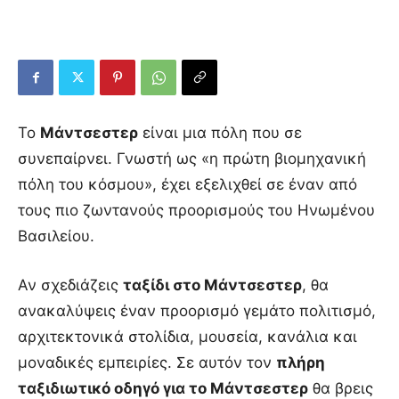
Το
Μάντσεστερ
είναι μια πόλη που σε
συνεπαίρνει. Γνωστή ως «η πρώτη βιομηχανική
πόλη του κόσμου», έχει εξελιχθεί σε έναν από
τους πιο ζωντανούς προορισμούς του Ηνωμένου
Βασιλείου.
Αν σχεδιάζεις
ταξίδι στο Μάντσεστερ
, θα
ανακαλύψεις έναν προορισμό γεμάτο πολιτισμό,
αρχιτεκτονικά στολίδια, μουσεία, κανάλια και
μοναδικές εμπειρίες. Σε αυτόν τον
πλήρη
ταξιδιωτικό οδηγό για το Μάντσεστερ
θα βρεις