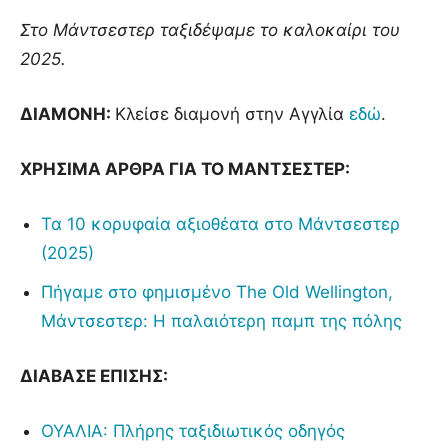
Στο Μάντσεστερ ταξιδέψαμε το καλοκαίρι του
2025.
ΔΙΑΜΟΝΗ:
Κλείσε διαμονή στην Αγγλία
εδώ
.
ΧΡΗΣΙΜΑ ΑΡΘΡΑ ΓΙΑ ΤΟ ΜΑΝΤΣΕΣΤΕΡ:
Τα 10 κορυφαία αξιοθέατα στο Μάντσεστερ
(2025)
Πήγαμε στο φημισμένο The Old Wellington,
Μάντσεστερ: Η παλαιότερη παμπ της πόλης
ΔΙΑΒΑΣΕ ΕΠΙΣΗΣ:
ΟΥΑΛΙΑ: Πλήρης ταξιδιωτικός οδηγός