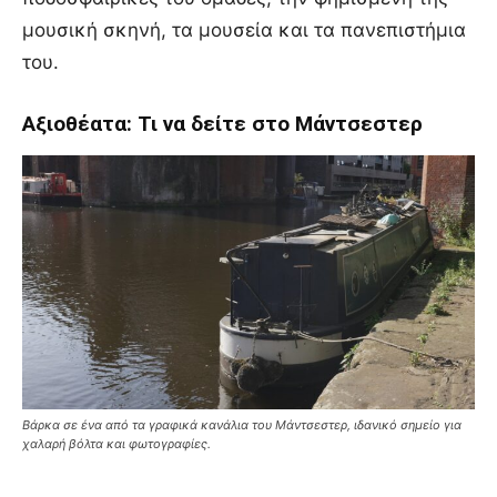
μουσική σκηνή, τα μουσεία και τα πανεπιστήμια
του.
Αξιοθέατα: Τι να δείτε στο Μάντσεστερ
Βάρκα σε ένα από τα γραφικά κανάλια του Μάντσεστερ, ιδανικό σημείο για
χαλαρή βόλτα και φωτογραφίες.