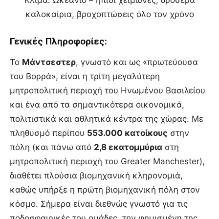
καλοκαίρια, βροχοπτώσεις όλο τον χρόνο
Γενικές Πληροφορίες:
Το
Μάντσεστερ
, γνωστό και ως «πρωτεύουσα
του Βορρά», είναι η τρίτη μεγαλύτερη
μητροπολιτική περιοχή του Ηνωμένου Βασιλείου
και ένα από τα σημαντικότερα οικονομικά,
πολιτιστικά και αθλητικά κέντρα της χώρας. Με
πληθυσμό περίπου
553.000 κατοίκους
στην
πόλη (και πάνω από
2,8 εκατομμύρια
στη
μητροπολιτική περιοχή του Greater Manchester),
διαθέτει πλούσια βιομηχανική κληρονομιά,
καθώς υπήρξε η πρώτη βιομηχανική πόλη στον
κόσμο. Σήμερα είναι διεθνώς γνωστό για τις
ποδοσφαιρικές του ομάδες, την φημισμένη της