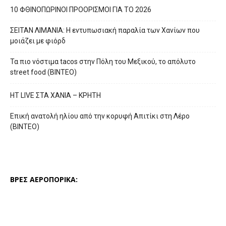
10 ΦΘΙΝΟΠΩΡΙΝΟΙ ΠΡΟΟΡΙΣΜΟΙ ΓΙΑ ΤΟ 2026
ΣΕΙΤΑΝ ΛΙΜΑΝΙΑ: Η εντυπωσιακή παραλία των Χανίων που
μοιάζει με φιόρδ
Τα πιο νόστιμα tacos στην Πόλη του Μεξικού, το απόλυτο
street food (ΒΙΝΤΕΟ)
HT LIVE ΣΤΑ ΧΑΝΙΑ – ΚΡΗΤΗ
Επική ανατολή ηλίου από την κορυφή Απιτίκι στη Λέρο
(ΒΙΝΤΕΟ)
ΒΡΕΣ ΑΕΡΟΠΟΡΙΚΑ: