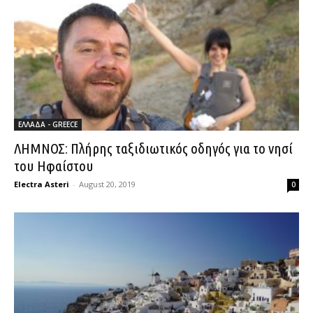
ΕΛΛΑΔΑ - GREECE
ΛΗΜΝΟΣ: Πλήρης ταξιδιωτικός οδηγός για το νησί
του Ηφαίστου
Electra Asteri
-
August 20, 2019
0