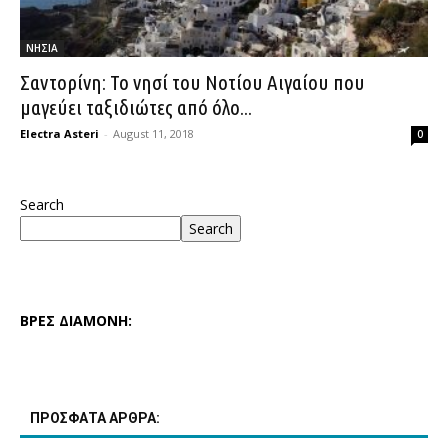
ΝΗΣΙΑ
Σαντορίνη: Το νησί του Νοτίου Αιγαίου που
μαγεύει ταξιδιώτες από όλο...
Electra Asteri
-
August 11, 2018
0
Search
Search
ΒΡΕΣ ΔΙΑΜΟΝΗ:
ΠΡΟΣΦΑΤΑ ΑΡΘΡΑ: