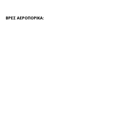
ΒΡΕΣ ΑΕΡΟΠΟΡΙΚΑ: