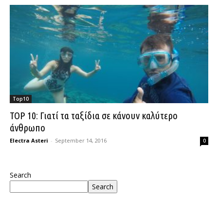
Top10
TOP 10: Γιατί τα ταξίδια σε κάνουν καλύτερο
άνθρωπο
Electra Asteri
-
September 14, 2016
0
Search
Search