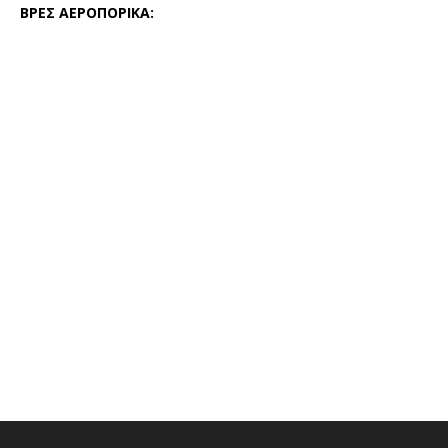
ΒΡΕΣ ΑΕΡΟΠΟΡΙΚΑ: