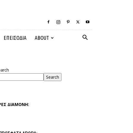
ΕΠΕΙΣΟΔΙΑ
ABOUT
earch
Search
ΡΕΣ ΔΙΑΜΟΝΗ: