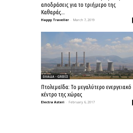
αποδράσεις για το τριήμερο της
Καθαράς...
Happy Traveller
-
March 7, 2019
ΕΛΛΑΔΑ - GREECE
Πτολεμαΐδα: Το μεγαλύτερο ενεργειακό
κέντρο της χώρας
Electra Asteri
-
February 6, 2017