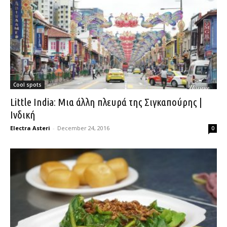
Cool spots
Little India: Μια άλλη πλευρά της Σιγκαπούρης |
Ινδική
Electra Asteri
-
December 24, 2016
0