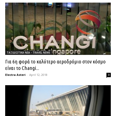
ΤΑΞΙΔΙΩΤΙΚΑ ΝΕΑ - TRAVEL NEWS
Για 6η φορά το καλύτερο αεροδρόμιο στον κόσμο
είναι το Changi...
Electra Asteri
-
April 12, 2018
0