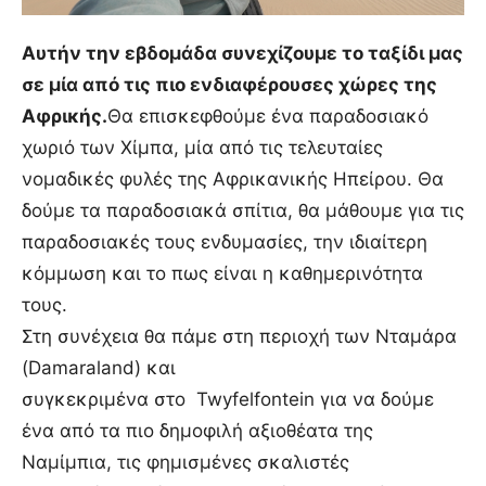
Αυτήν την εβδομάδα συνεχίζουμε το ταξίδι μας
σε μία από τις πιο ενδιαφέρουσες χώρες της
Αφρικής.
Θα επισκεφθούμε ένα παραδοσιακό
χωριό των Χίμπα, μία από τις τελευταίες
νομαδικές φυλές της Αφρικανικής Ηπείρου. Θα
δούμε τα παραδοσιακά σπίτια, θα μάθουμε για τις
παραδοσιακές τους ενδυμασίες, την ιδιαίτερη
κόμμωση και το πως είναι η καθημερινότητα
τους.
Στη συνέχεια θα πάμε στη περιοχή των Νταμάρα
(Damaraland) και
συγκεκριμένα στο Twyfelfontein για να δούμε
ένα από τα πιο δημοφιλή αξιοθέατα της
Ναμίμπια, τις φημισμένες σκαλιστές