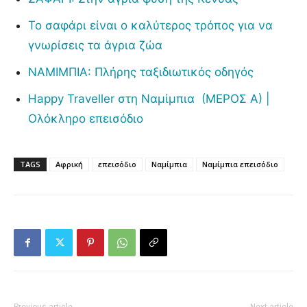
Το σαφάρι είναι ο καλύτερος τρόπος για να
γνωρίσεις τα άγρια ζώα
ΝΑΜΙΜΠΙΑ: Πλήρης ταξιδιωτικός οδηγός
Happy Traveller στη Ναμίμπια (ΜΕΡΟΣ Α) |
Ολόκληρο επεισόδιο
TAGS
Αφρική
επεισόδιο
Ναμίμπια
Ναμίμπια επεισόδιο