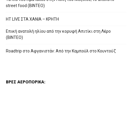
street food (ΒΙΝΤΕΟ)
HT LIVE ΣΤΑ ΧΑΝΙΑ – ΚΡΗΤΗ
Επική ανατολή ηλίου από την κορυφή Απιτίκι στη Λέρο
(ΒΙΝΤΕΟ)
Roadtrip στο Αφγανιστάν: Από την Καμπούλ στο Κουντούζ
ΒΡΕΣ ΑΕΡΟΠΟΡΙΚΑ: