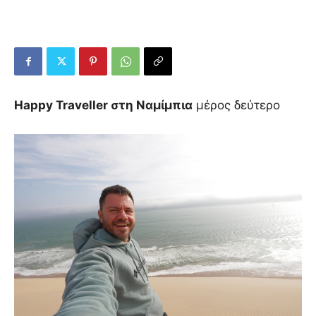
Happy Traveller στη Ναμίμπια
μέρος δεύτερο