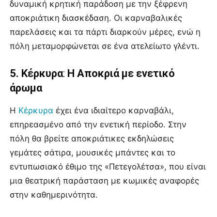
δυναμική κρητική παράδοση με την ξέφρενη
αποκριάτικη διασκέδαση. Οι καρναβαλικές
παρελάσεις και τα πάρτι διαρκούν μέρες, ενώ η
πόλη μεταμορφώνεται σε ένα ατελείωτο γλέντι.
5. Κέρκυρα
:
Η Αποκριά με ενετικό
άρωμα
Η
Κέρκυρα
έχει ένα ιδιαίτερο καρναβάλι,
επηρεασμένο από την ενετική περίοδο. Στην
πόλη θα βρείτε αποκριάτικες εκδηλώσεις
γεμάτες σάτιρα, μουσικές μπάντες και το
εντυπωσιακό έθιμο της «Πετεγολέτσα», που είναι
μια θεατρική παράσταση με κωμικές αναφορές
στην καθημερινότητα.