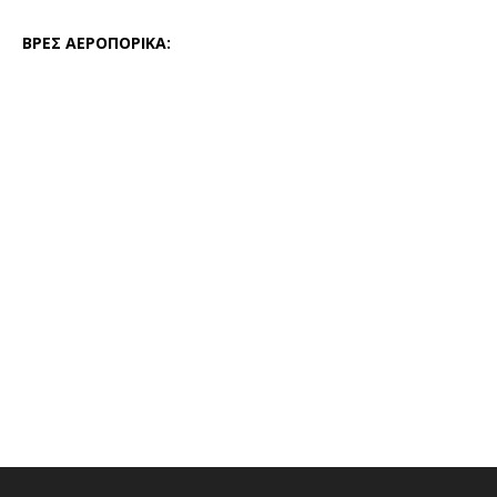
ΒΡΕΣ ΑΕΡΟΠΟΡΙΚΑ: