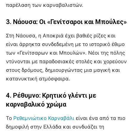
παρέλαση των καρναβαλιστών.
3. Νάουσα: Οι «Γενίτσαροι και Μπούλες»
Στη Νάουσα, η Αποκριά έχει βαθιές ρίζες και
είναι άρρηκτα συνδεδεμένη με το ιστορικό έθιμο
των «Γενίτσαρων και Μπουλών». Νέοι της πόλης
ντύνονται με παραδοσιακές στολές και χορεύουν
στους δρόμους, δημιουργώντας μια μαγική και
κατανυκτική ατμόσφαιρα.
4. Ρέθυμνο: Κρητικό γλέντι με
καρναβαλικό χρώμα
Το
Ρεθεμνιώτικο Καρναβάλι
είναι ένα από τα πιο
δημοφιλή στην Ελλάδα και συνδυάζει τη