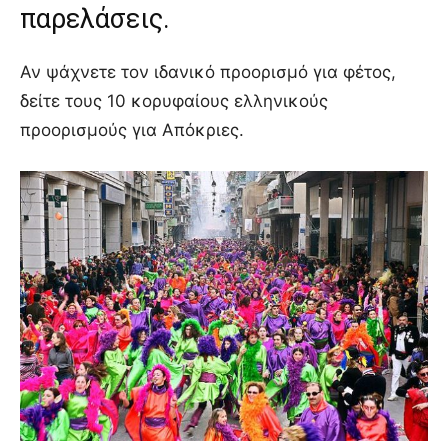
παρελάσεις.
Αν ψάχνετε τον ιδανικό προορισμό για φέτος,
δείτε τους 10 κορυφαίους ελληνικούς
προορισμούς για Απόκριες.