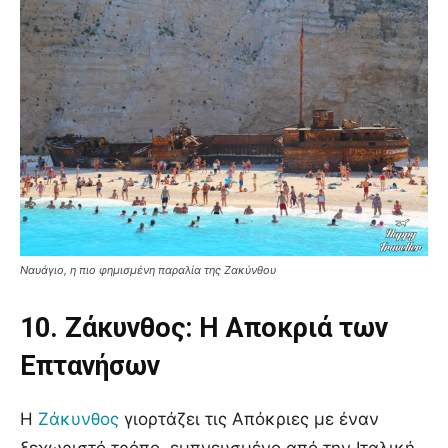
Ναυάγιο, η πιο φημισμένη παραλία της Ζακύνθου
10. Ζάκυνθος: Η Αποκριά των
Επτανήσων
Η
Ζάκυνθος
γιορτάζει τις Απόκριες με έναν