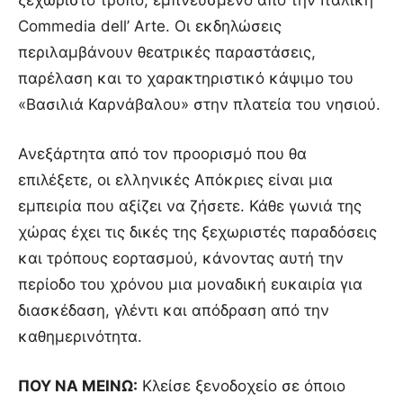
ξεχωριστό τρόπο, εμπνευσμένο από την Ιταλική
Commedia dell’ Arte. Οι εκδηλώσεις
περιλαμβάνουν θεατρικές παραστάσεις,
παρέλαση και το χαρακτηριστικό κάψιμο του
«Βασιλιά Καρνάβαλου» στην πλατεία του νησιού.
Ανεξάρτητα από τον προορισμό που θα
επιλέξετε, οι ελληνικές Απόκριες είναι μια
εμπειρία που αξίζει να ζήσετε. Κάθε γωνιά της
χώρας έχει τις δικές της ξεχωριστές παραδόσεις
και τρόπους εορτασμού, κάνοντας αυτή την
περίοδο του χρόνου μια μοναδική ευκαιρία για
διασκέδαση, γλέντι και απόδραση από την
καθημερινότητα.
ΠΟΥ ΝΑ ΜΕΙΝΩ:
Κλείσε ξενοδοχείο σε όποιο