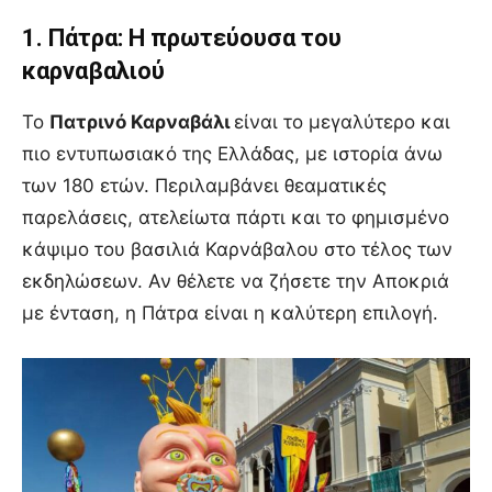
1. Πάτρα: Η πρωτεύουσα του
καρναβαλιού
Το
Πατρινό Καρναβάλι
είναι το μεγαλύτερο και
πιο εντυπωσιακό της Ελλάδας, με ιστορία άνω
των 180 ετών. Περιλαμβάνει θεαματικές
παρελάσεις, ατελείωτα πάρτι και το φημισμένο
κάψιμο του βασιλιά Καρνάβαλου στο τέλος των
εκδηλώσεων. Αν θέλετε να ζήσετε την Αποκριά
με ένταση, η Πάτρα είναι η καλύτερη επιλογή.