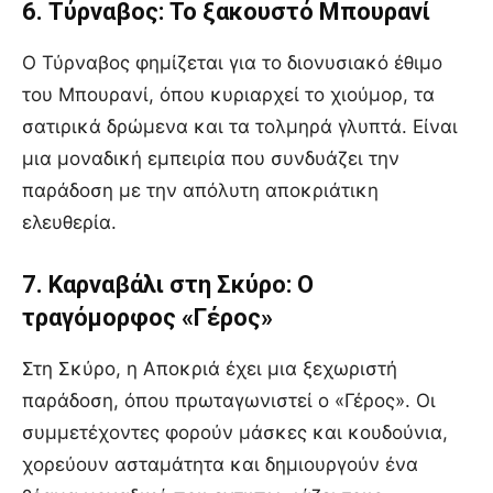
6. Τύρναβος: Το ξακουστό Μπουρανί
Ο Τύρναβος φημίζεται για το διονυσιακό έθιμο
του Μπουρανί, όπου κυριαρχεί το χιούμορ, τα
σατιρικά δρώμενα και τα τολμηρά γλυπτά. Είναι
μια μοναδική εμπειρία που συνδυάζει την
παράδοση με την απόλυτη αποκριάτικη
ελευθερία.
7. Καρναβάλι στη Σκύρο: Ο
τραγόμορφος «Γέρος»
Στη Σκύρο, η Αποκριά έχει μια ξεχωριστή
παράδοση, όπου πρωταγωνιστεί ο «Γέρος». Οι
συμμετέχοντες φορούν μάσκες και κουδούνια,
χορεύουν ασταμάτητα και δημιουργούν ένα