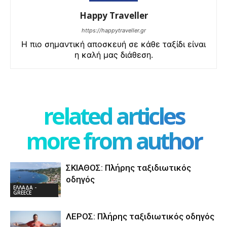
Happy Traveller
https://happytraveller.gr
Η πιο σημαντική αποσκευή σε κάθε ταξίδι είναι
η καλή μας διάθεση.
related articles
more from author
ΣΚΙΑΘΟΣ: Πλήρης ταξιδιωτικός
οδηγός
ΕΛΛΑΔΑ -
GREECE
ΛΕΡΟΣ: Πλήρης ταξιδιωτικός οδηγός