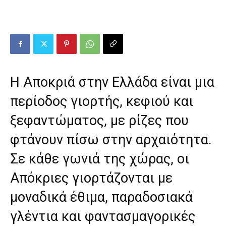
Η Αποκριά στην Ελλάδα είναι μια
περίοδος γιορτής, κεφιού και
ξεφαντώματος, με ρίζες που
φτάνουν πίσω στην αρχαιότητα.
Σε κάθε γωνιά της χώρας, οι
Απόκριες γιορτάζονται με
μοναδικά έθιμα, παραδοσιακά
γλέντια και φαντασμαγορικές