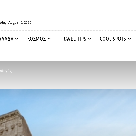
day, August 6, 2026
ΛΛΑΔΑ
ΚΟΣΜΟΣ
TRAVEL TIPS
COOL SPOTS
οδηγός