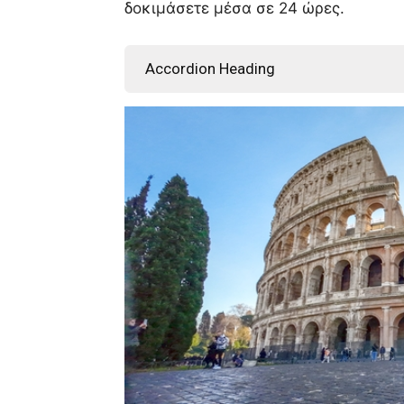
δοκιμάσετε μέσα σε 24 ώρες.
Accordion Heading