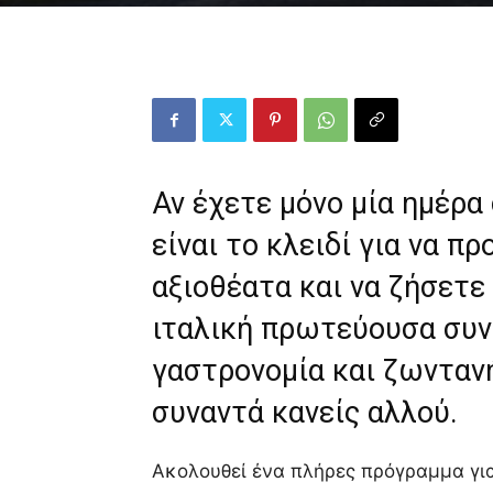
Αν έχετε μόνο μία ημέρ
είναι το κλειδί για να 
αξιοθέατα και να ζήσετε
ιταλική πρωτεύουσα συνδ
γαστρονομία και ζωνταν
συναντά κανείς αλλού.
Ακολουθεί ένα πλήρες πρόγραμμα για τ