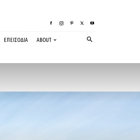
ΕΠΕΙΣΟΔΙΑ
ABOUT