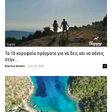
Top10
Τα 10 κορυφαία πράγματα για να δεις και να κάνεις
στην...
Electra Asteri
-
July 29, 2020
0