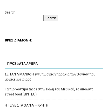
Search
Search
ΒΡΕΣ ΔΙΑΜΟΝΗ:
ΠΡΟΣΦΑΤΑ ΑΡΘΡΑ:
ΣΕΙΤΑΝ ΛΙΜΑΝΙΑ: Η εντυπωσιακή παραλία των Χανίων που
μοιάζει με φιόρδ
Τα πιο νόστιμα tacos στην Πόλη του Μεξικού, το απόλυτο
street food (ΒΙΝΤΕΟ)
HT LIVE ΣΤΑ ΧΑΝΙΑ – ΚΡΗΤΗ