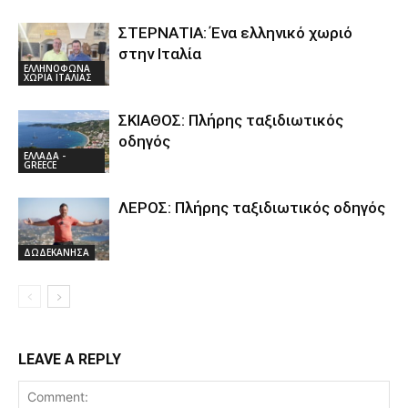
ΣΤΕΡΝΑΤΙΑ: Ένα ελληνικό χωριό
στην Ιταλία
ΕΛΛΗΝΟΦΩΝΑ
ΧΩΡΙΑ ΙΤΑΛΙΑΣ
ΣΚΙΑΘΟΣ: Πλήρης ταξιδιωτικός
οδηγός
ΕΛΛΑΔΑ -
GREECE
ΛΕΡΟΣ: Πλήρης ταξιδιωτικός οδηγός
ΔΩΔΕΚΑΝΗΣΑ
LEAVE A REPLY