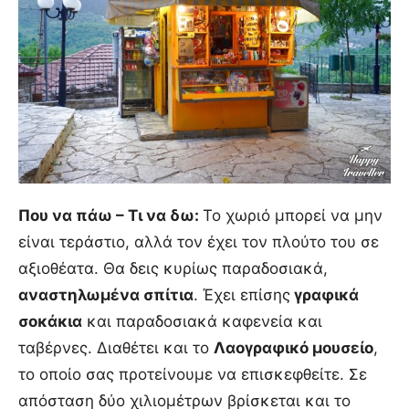
Που να πάω – Τι να δω:
Το χωριό μπορεί να μην
είναι τεράστιο, αλλά τον έχει τον πλούτο του σε
αξιοθέατα. Θα δεις κυρίως παραδοσιακά,
αναστηλωμένα σπίτια
. Έχει επίσης
γραφικά
σοκάκια
και παραδοσιακά καφενεία και
ταβέρνες. Διαθέτει και το
Λαογραφικό μουσείο
,
το οποίο σας προτείνουμε να επισκεφθείτε. Σε
απόσταση δύο χιλιομέτρων βρίσκεται και το