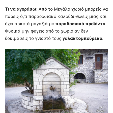
Τι να αγοράσω:
Από το Μεγάλο χωριό μπορείς να
πάρεις ό,τι παραδοσιακό καλούδι θέλεις μιας και
έχει αρκετά μαγαζιά με
παραδοσιακά προϊόντα
.
Φυσικά μην φύγεις από το χωριό αν δεν
δοκιμάσεις το γνωστό τους
γαλακτομπούρεκο
.