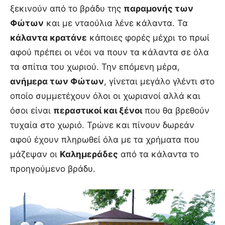
ξεκινούν από το βράδυ της
παραμονής των
Φώτων
και με νταούλια λένε κάλαντα. Τα
κάλαντα κρατάνε
κάποιες φορές μέχρι το πρωί
αφού πρέπει οι νέοι να πουν τα κάλαντα σε όλα
τα σπίτια του χωριού. Την επόμενη μέρα,
ανήμερα των Φώτων
, γίνεται μεγάλο γλέντι στο
οποίο συμμετέχουν όλοι οι χωριανοί αλλά και
όσοι είναι
περαστικοί και ξένοι
που θα βρεθούν
τυχαία στο χωριό. Τρώνε και πίνουν δωρεάν
αφού έχουν πληρωθεί όλα με τα χρήματα που
μάζεψαν οι
Καλημεράδες
από τα κάλαντα το
προηγούμενο βράδυ.