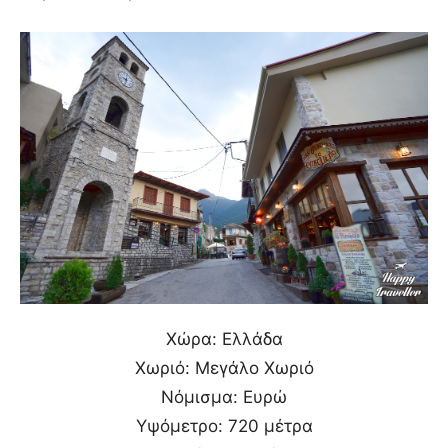
Χώρα: Ελλάδα
Χωριό: Μεγάλο Χωριό
Νόμισμα: Ευρώ
Υψόμετρο: 720 μέτρα