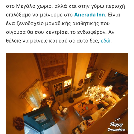
στο Μεγάλο χωριό, αλλά και στην γύρω περιοχή
επιλέξαμε να μείνουμε στο
Anerada Inn
. Είναι
ένα ξενοδοχείο μοναδικής αισθητικής που
σίγουρα θα σου κεντρίσει το ενδιαφέρον. Αν
θέλεις να μείνεις και εσύ σε αυτό δες,
εδώ
.