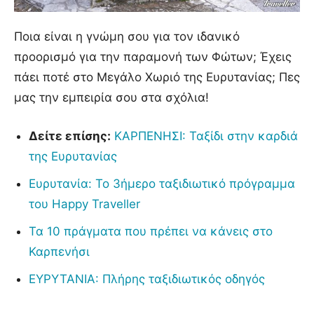
Ποια είναι η γνώμη σου για τον ιδανικό
προορισμό για την παραμονή των Φώτων; Έχεις
πάει ποτέ στο Μεγάλο Χωριό της Ευρυτανίας; Πες
μας την εμπειρία σου στα σχόλια!
Δείτε επίσης:
ΚΑΡΠΕΝΗΣΙ: Ταξίδι στην καρδιά
της Ευρυτανίας
Ευρυτανία: Το 3ήμερο ταξιδιωτικό πρόγραμμα
του Happy Traveller
Τα 10 πράγματα που πρέπει να κάνεις στο
Καρπενήσι
ΕΥΡΥΤΑΝΙΑ: Πλήρης ταξιδιωτικός οδηγός