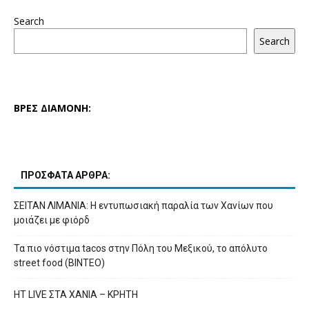
Search
Search
ΒΡΕΣ ΔΙΑΜΟΝΗ:
ΠΡΟΣΦΑΤΑ ΑΡΘΡΑ:
ΣΕΙΤΑΝ ΛΙΜΑΝΙΑ: Η εντυπωσιακή παραλία των Χανίων που
μοιάζει με φιόρδ
Τα πιο νόστιμα tacos στην Πόλη του Μεξικού, το απόλυτο
street food (ΒΙΝΤΕΟ)
HT LIVE ΣΤΑ ΧΑΝΙΑ – ΚΡΗΤΗ