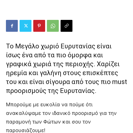
Το Μεγάλο χωριό Ευρυτανίας είναι
ίσως ένα από τα πιο όμορφα και
γραφικά χωριά της περιοχής. Χαρίζει
ηρεμία και γαλήνη στους επισκέπτες
του και είναι σίγουρα από τους πιο must
προορισμούς της Ευρυτανίας.
Μπορούμε με ευκολία να πούμε ότι
ανακαλύψαμε τον ιδανικό προορισμό για την
παραμονή των Φώτων και σου τον
παρουσιάζουμε!