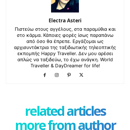
Electra Asteri
Πιστεύω στους αγγέλους, στα παραμύθια και
στο κάρμα. Κάποιες φορές ίσως παραπάνω
από όσο θα έπρεπε. Εργάζομαι ως
αρχισυντάκτρια της ταξιδιωτικής τηλεοπτικής
εκπομπής Happy Traveller. Δεν μου αρέσει
απλώς να ταξιδεύω, το έχω ανάγκη. World
Traveller & DayDreamer for life!
related articles
more from author