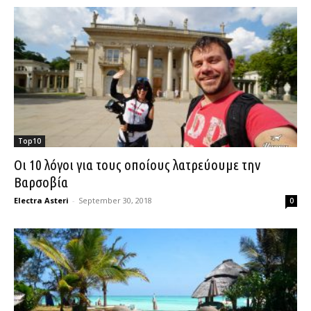
Top10
Οι 10 λόγοι για τους οποίους λατρεύουμε την
Βαρσοβία
Electra Asteri
-
September 30, 2018
0