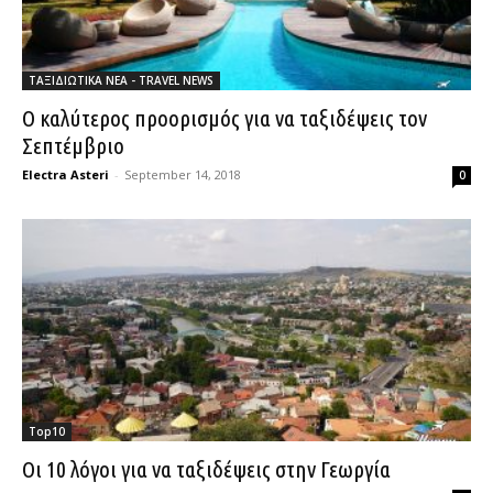
ΤΑΞΙΔΙΩΤΙΚΑ ΝΕΑ - TRAVEL NEWS
Ο καλύτερος προορισμός για να ταξιδέψεις τον
Σεπτέμβριο
Electra Asteri
-
September 14, 2018
0
Top10
Οι 10 λόγοι για να ταξιδέψεις στην Γεωργία