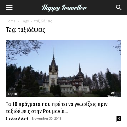
Home
Tags
ταξιδέψεις
Tag: ταξιδέψεις
Top10
Τα 10 πράγματα που πρέπει να γνωρίζεις πριν
ταξιδέψεις στην Ρουμανία...
Electra Asteri
-
November 30, 2018
0