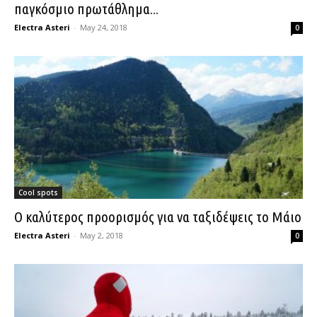
παγκόσμιο πρωτάθλημα...
Electra Asteri
-
May 24, 2018
0
Cool spots
Ο καλύτερος προορισμός για να ταξιδέψεις το Μάιο
Electra Asteri
-
May 2, 2018
0