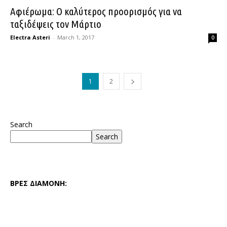
Αφιέρωμα: Ο καλύτερος προορισμός για να
ταξιδέψεις τον Μάρτιο
Electra Asteri
-
March 1, 2017
0
1
2
Search
Search
ΒΡΕΣ ΔΙΑΜΟΝΗ: