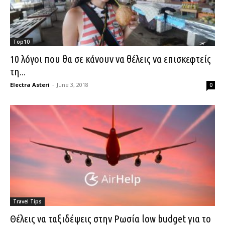
Top10
10 λόγοι που θα σε κάνουν να θέλεις να επισκεφτείς
τη...
Electra Asteri
-
June 3, 2018
0
Travel Tips
Θέλεις να ταξιδέψεις στην Ρωσία low budget για το