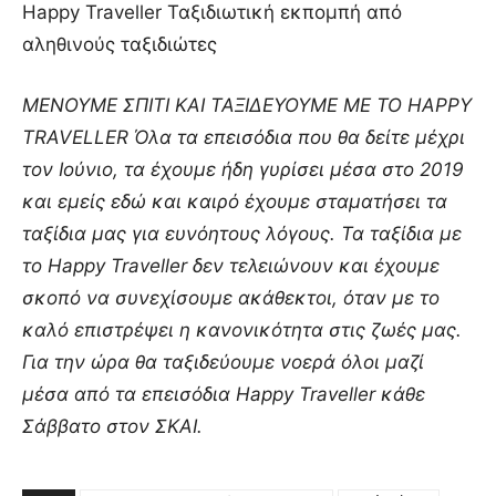
Happy Traveller ️Ταξιδιωτική εκπομπή από
αληθινούς ταξιδιώτες
ΜΕΝΟΥΜΕ ΣΠΙΤΙ ΚΑΙ ΤΑΞΙΔΕΥΟΥΜΕ ΜΕ ΤΟ HAPPY
TRAVELLER Όλα τα επεισόδια που θα δείτε μέχρι
τον Ιούνιο, τα έχουμε ήδη γυρίσει μέσα στο 2019
και εμείς εδώ και καιρό έχουμε σταματήσει τα
ταξίδια μας για ευνόητους λόγους. Τα ταξίδια με
το Happy Traveller δεν τελειώνουν και έχουμε
σκοπό να συνεχίσουμε ακάθεκτοι, όταν με το
καλό επιστρέψει η κανονικότητα στις ζωές μας.
Για την ώρα θα ταξιδεύουμε νοερά όλοι μαζί
μέσα από τα επεισόδια Happy Traveller κάθε
Σάββατο στον ΣΚΑΙ.