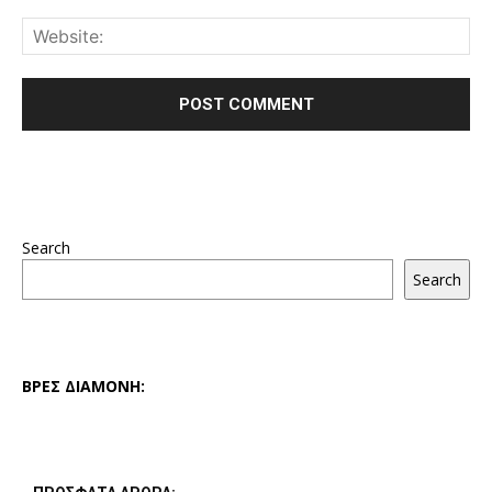
Search
Search
ΒΡΕΣ ΔΙΑΜΟΝΗ: