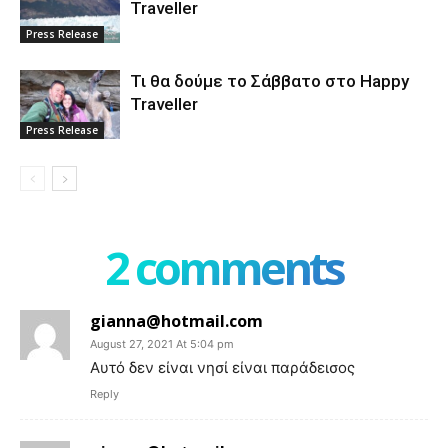
Traveller
Press Release
Τι θα δούμε το Σάββατο στο Happy
Traveller
Press Release
2 comments
gianna@hotmail.com
August 27, 2021 At 5:04 pm
Αυτό δεν είναι νησί είναι παράδεισος
Reply