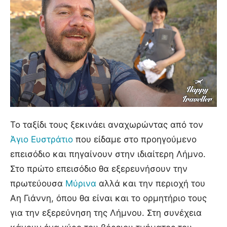
Το ταξίδι τους ξεκινάει αναχωρώντας από τον
Άγιο Ευστράτιο
που είδαμε στο προηγούμενο
επεισόδιο και πηγαίνουν στην ιδιαίτερη Λήμνο.
Στο πρώτο επεισόδιο θα εξερευνήσουν την
πρωτεύουσα
Μύρινα
αλλά και την περιοχή του
Αη Γιάννη, όπου θα είναι και το ορμητήριο τους
για την εξερεύνηση της Λήμνου. Στη συνέχεια