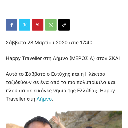
Σάββατο 28 Μαρτίου 2020 στις 17:40
Happy Traveller στη Λήμνο (ΜΕΡΟΣ Α) στον ΣΚΑΙ
Αυτό το Σάββατο ο Ευτύχης και η Ηλέκτρα
ταξιδεύουν σε ένα από τα πιο πολυποίκιλα και
πλούσια σε εικόνες νησιά της Ελλάδας. Happy
Traveller στη
Λήμνο
.