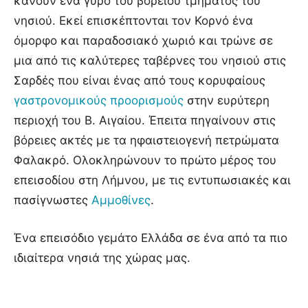
κάνουν ένα γύρο του βόρειου τμήματος του
νησιού. Εκεί επισκέπτονται τον Κορνό ένα
όμορφο και παραδοσιακό χωριό και τρώνε σε
μια από τις καλύτερες ταβέρνες του νησιού στις
Σαρδές που είναι ένας από τους κορυφαίους
γαστρονομικούς προορισμούς
στην ευρύτερη
περιοχή του Β. Αιγαίου. Έπειτα πηγαίνουν στις
βόρειες ακτές με τα ηφαιστειογενή πετρώματα
Φαλακρό. Ολοκληρώνουν το πρώτο μέρος του
επεισοδίου στη Λήμνου, με τις εντυπωσιακές και
πασίγνωστες
Αμμοθίνες
.
Ένα επεισόδιο γεμάτο Ελλάδα σε ένα από τα πιο
ιδιαίτερα νησιά της χώρας μας.