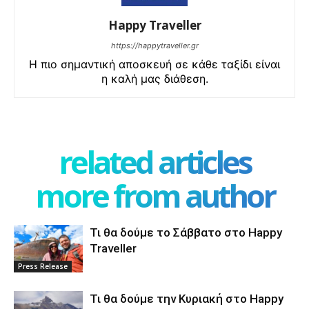
Happy Traveller
https://happytraveller.gr
Η πιο σημαντική αποσκευή σε κάθε ταξίδι είναι
η καλή μας διάθεση.
related articles
more from author
Τι θα δούμε το Σάββατο στο Happy
Traveller
Press Release
Τι θα δούμε την Κυριακή στο Happy