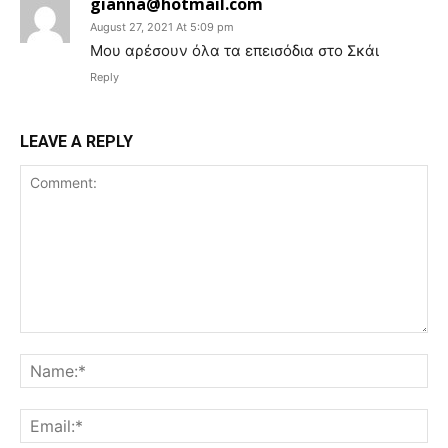
gianna@hotmail.com
August 27, 2021 At 5:09 pm
Μου αρέσουν όλα τα επεισόδια στο Σκάι
Reply
LEAVE A REPLY