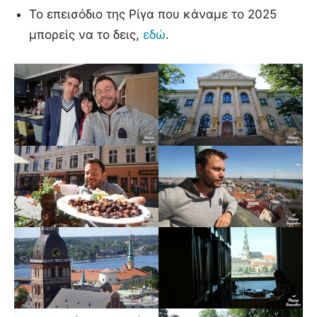
Το επεισόδιο της Ρίγα που κάναμε το 2025
μπορείς να το δεις,
εδώ
.