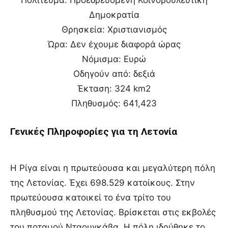
Δημοκρατία
Θρησκεία: Χριστιανισμός
Ώρα: Δεν έχουμε διαφορά ώρας
Νόμισμα: Ευρώ
Οδηγούν από: δεξιά
Έκταση: 324 km2
Πληθυσμός: 641,423
Γενικές Πληροφορίες για τη Λετονία
Η Ρίγα είναι η πρωτεύουσα και μεγαλύτερη πόλη
της Λετονίας. Έχει 698.529 κατοίκους. Στην
πρωτεύουσα κατοικεί το ένα τρίτο του
πληθυσμού της Λετονίας. Βρίσκεται στις εκβολές
του ποταμού Νταουγκάβα. Η πόλη ιδρύθηκε το