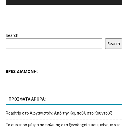
Search
Search
ΒΡΕΣ ΔΙΑΜΟΝΗ:
ΠΡΟΣΦΑΤΑ ΑΡΘΡΑ:
Roadtrip στο Αφγανιστάν: Από την Καμπούλ στο Κουντούζ
Τα αυστηρά μέτρα ασφαλείας στα ξενοδοχεία που μείναμε στο