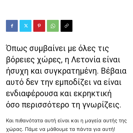
Όπως συμβαίνει με όλες τις
βόρειες χώρες, η Λετονία είναι
ήσυχη και συγκρατημένη. Βέβαια
αυτό δεν την εμποδίζει να είναι
ενδιαφέρουσα και εκρηκτική
όσο περισσότερο τη γνωρίζεις.
Και πιθανότατα αυτή είναι και η μαγεία αυτής της
χώρας. Πάμε να μάθουμε τα πάντα για αυτή!