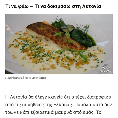
Τι να φάω – Τι να δοκιμάσω στη Λετονία
Παραδοσιακά Λετονικά πιάτα
Η Λετονία θα έλεγε κανείς ότι απέχει διατροφικά
από τις συνήθειες της Ελλάδας. Παρόλα αυτά δεν
τρώνε κάτι εξαιρετικά μακρυά από εμάς. Τα