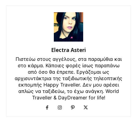
Electra Asteri
Πιστεύω στους αγγέλους, στα παραμύθια και
στο κάρμα. Κάποιες φορές ίσως παραπάνω
από όσο θα έπρεπε. Εργάζομαι ως
αρχισυντάκτρια της ταξιδιωτικής τηλεοπτικής
εκπομπής Happy Traveller. Δεν μου αρέσει
απλώς να ταξιδεύω, το έχω ανάγκη. World
Traveller & DayDreamer for life!