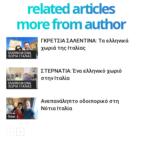
related articles
more from author
ΓΚΡΕΤΣΙΑ ΣΑΛΕΝΤΙΝΑ: Τα ελληνικά
χωριά της Ιταλίας
ΕΛΛΗΝΟΦΩΝΑ
ΧΩΡΙΑ ΙΤΑΛΙΑΣ
ΣΤΕΡΝΑΤΙΑ: Ένα ελληνικό χωριό
στην Ιταλία
ΕΛΛΗΝΟΦΩΝΑ
ΧΩΡΙΑ ΙΤΑΛΙΑΣ
Ανεπανάληπτο οδοιπορικό στη
Νότια Ιταλία
New