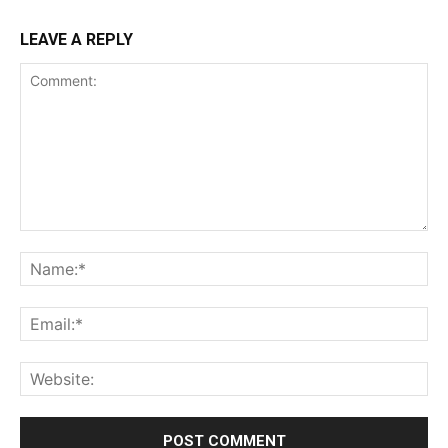
LEAVE A REPLY