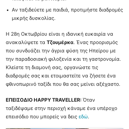
Αν ταξιδεύετε με παιδιά, προτιμήστε διαδρομές
μικρής δυσκολίας.
Η 28η Οκτωβρίου είναι η ιδανική ευκαιρία να
ανακαλύψετε τα
Τζουμέρκα
. Ένας προορισμός
που συνδυάζει την άγρια φύση της Ηπείρου με
την παραδοσιακή φιλοξενία και τη γαστρονομία.
Κλείστε τη διαμονή σας, οργανώστε τις
διαδρομές σας και ετοιμαστείτε να ζήσετε ένα
φθινοπωρινό ταξίδι που θα σας μείνει αξέχαστο.
ΕΠΕΙΣΟΔΙΟ HAPPY TRAVELLER:
Όταν
ταξιδέψαμε στην περιοχή κάναμε ένα υπέροχο
επεισόδιο που μπορείς να δεις
εδώ
.