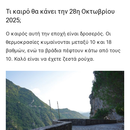
Τι καιρό θα κάνει την 28η Οκτωβρίου
2025;
Ο καιρός αυτή την εποχή είναι δροσερός. Οι
θερμοκρασίες κυμαίνονται μεταξύ 10 και 18
βαθμών, ενώ τα βράδια πέφτουν κάτω από τους
10. Καλό είναι να έχετε ζεστά ρούχα.