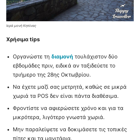
Ιερά μονή Κηπίνας
Χρήσιμα tips
Οργανώστε τη
διαμονή
τουλάχιστον δύο
εβδομάδες πριν, ειδικά αν ταξιδεύετε το
τριήμερο της 28ης Οκτωβρίου.
Να έχετε μαζί σας μετρητά, καθώς σε μικρά
χωριά τα POS δεν είναι πάντα διαθέσιμα.
Φροντίστε να αφιερώσετε χρόνο και για τα
μικρότερα, λιγότερο γνωστά χωριά.
Μην παραλείψετε να δοκιμάσετε τις τοπικές
πίτες και τα μανιτάρια.