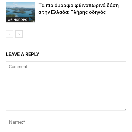
Τα πιο όμορφα φθινοπωρινά δάση
στην Ελλάδα: Πλήρης οδηγός
ΦΘΙΝΟΠΩΡΟ
LEAVE A REPLY