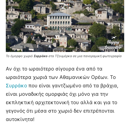
Το όμορφο χωριό
Συρράκο
στα Τζουμέρκα σε μια πανοραμική φωτογραφία
Αν όχι το ωραιότερο σίγουρα ένα από τα
ωραιότερα χωριά των Αθαμανικών Ορέων. Το
Συρράκο
που είναι γαντζωμένο από τα βράχια,
είναι μοναδικής ομορφιάς όχι μόνο για την
εκπληκτική αρχιτεκτονική του αλλά και για το
γεγονός ότι μέσα στο χωριό δεν επιτρέπονται
αυτοκίνητα!