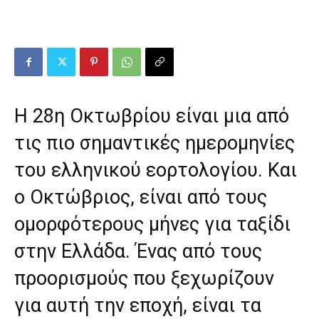
Η 28η Οκτωβρίου είναι μια από
τις πιο σημαντικές ημερομηνίες
του ελληνικού εορτολογίου. Και
ο Οκτώβριος, είναι από τους
ομορφότερους μήνες για ταξίδι
στην Ελλάδα. Ένας από τους
προορισμούς που ξεχωρίζουν
για αυτή την εποχή, είναι τα