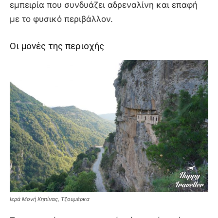
εμπειρία που συνδυάζει αδρεναλίνη και επαφή
με το φυσικό περιβάλλον.
Οι μονές της περιοχής
Ιερά Μονή Κηπίνας, Τζουμέρκα