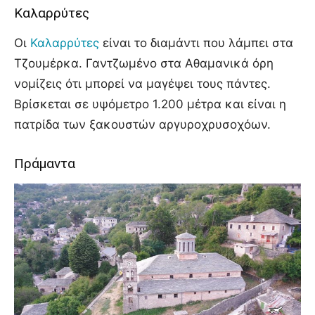
Καλαρρύτες
Οι
Καλαρρύτες
είναι το διαμάντι που λάμπει στα
Τζουμέρκα. Γαντζωμένο στα Αθαμανικά όρη
νομίζεις ότι μπορεί να μαγέψει τους πάντες.
Βρίσκεται σε υψόμετρο 1.200 μέτρα και είναι η
πατρίδα των ξακουστών αργυροχρυσοχόων.
Πράμαντα