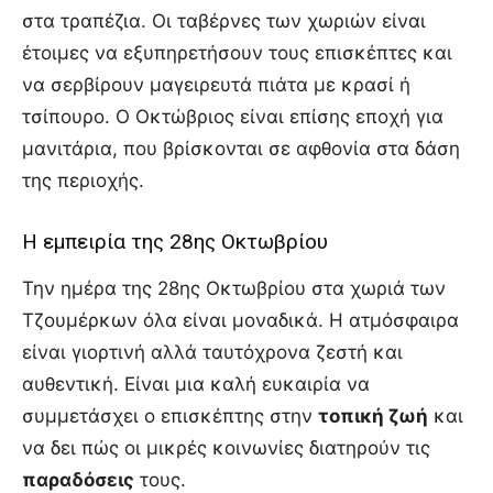
στα τραπέζια. Οι ταβέρνες των χωριών είναι
έτοιμες να εξυπηρετήσουν τους επισκέπτες και
να σερβίρουν μαγειρευτά πιάτα με κρασί ή
τσίπουρο. Ο Οκτώβριος είναι επίσης εποχή για
μανιτάρια, που βρίσκονται σε αφθονία στα δάση
της περιοχής.
Η εμπειρία της 28ης Οκτωβρίου
Την ημέρα της 28ης Οκτωβρίου στα χωριά των
Τζουμέρκων όλα είναι μοναδικά. Η ατμόσφαιρα
είναι γιορτινή αλλά ταυτόχρονα ζεστή και
αυθεντική. Είναι μια καλή ευκαιρία να
συμμετάσχει ο επισκέπτης στην
τοπική ζωή
και
να δει πώς οι μικρές κοινωνίες διατηρούν τις
παραδόσεις
τους.