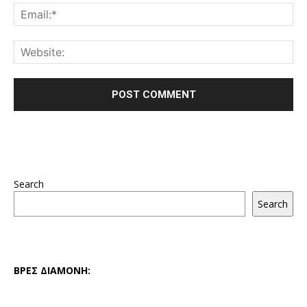
Search
Search
ΒΡΕΣ ΔΙΑΜΟΝΗ: