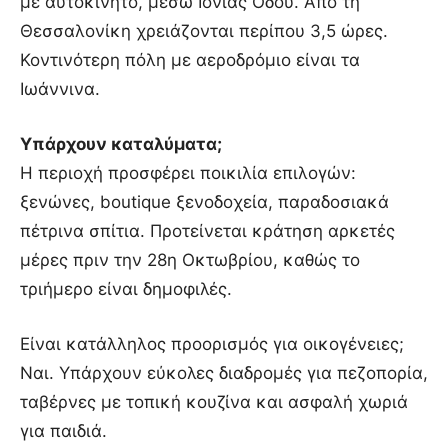
με αυτοκίνητο, μέσω Ιονίας Οδού. Από τη
Θεσσαλονίκη χρειάζονται περίπου 3,5 ώρες.
Κοντινότερη πόλη με αεροδρόμιο είναι τα
Ιωάννινα.
Υπάρχουν καταλύματα;
Η περιοχή προσφέρει ποικιλία επιλογών:
ξενώνες, boutique ξενοδοχεία, παραδοσιακά
πέτρινα σπίτια. Προτείνεται κράτηση αρκετές
μέρες πριν την 28η Οκτωβρίου, καθώς το
τριήμερο είναι δημοφιλές.
Είναι κατάλληλος προορισμός για οικογένειες;
Ναι. Υπάρχουν εύκολες διαδρομές για πεζοπορία,
ταβέρνες με τοπική κουζίνα και ασφαλή χωριά
για παιδιά.