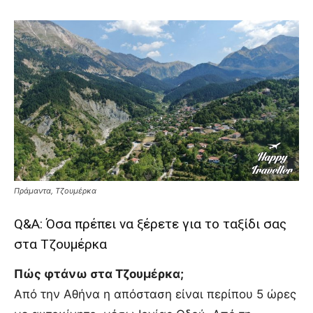
Πράμαντα, Τζουμέρκα
Q&A: Όσα πρέπει να ξέρετε για το ταξίδι σας
στα Τζουμέρκα
Πώς φτάνω στα Τζουμέρκα;
Από την Αθήνα η απόσταση είναι περίπου 5 ώρες