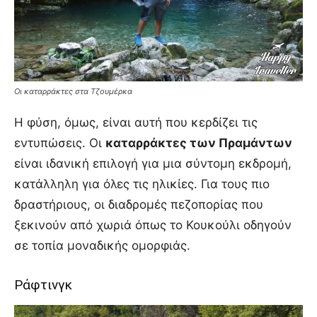
Οι καταρράκτες στα Τζουμέρκα
Η φύση, όμως, είναι αυτή που κερδίζει τις
εντυπώσεις. Οι
καταρράκτες των Πραμάντων
είναι ιδανική επιλογή για μια σύντομη εκδρομή,
κατάλληλη για όλες τις ηλικίες. Για τους πιο
δραστήριους, οι διαδρομές πεζοπορίας που
ξεκινούν από χωριά όπως το Κουκούλι οδηγούν
σε τοπία μοναδικής ομορφιάς.
Ράφτινγκ