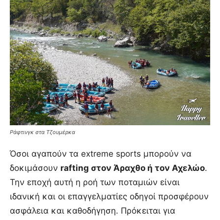
Ράφτινγκ στα Τζουμέρκα
Όσοι αγαπούν τα extreme sports μπορούν να
δοκιμάσουν
rafting στον Άραχθο ή τον Αχελώο
.
Την εποχή αυτή η ροή των ποταμιών είναι
ιδανική και οι επαγγελματίες οδηγοί προσφέρουν
ασφάλεια και καθοδήγηση. Πρόκειται για