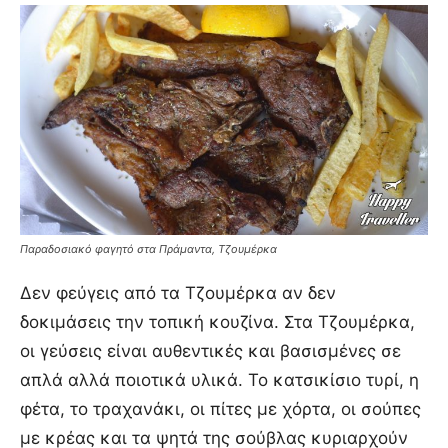
Παραδοσιακό φαγητό στα Πράμαντα, Τζουμέρκα
Δεν φεύγεις από τα Τζουμέρκα αν δεν
δοκιμάσεις την τοπική κουζίνα. Στα Τζουμέρκα,
οι γεύσεις είναι αυθεντικές και βασισμένες σε
απλά αλλά ποιοτικά υλικά. Το κατσικίσιο τυρί, η
φέτα, το τραχανάκι, οι πίτες με χόρτα, οι σούπες
με κρέας και τα ψητά της σούβλας κυριαρχούν