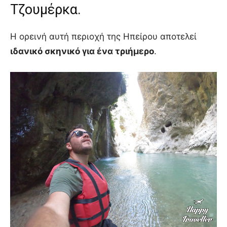
Τζουμέρκα.
Η ορεινή αυτή περιοχή της Ηπείρου αποτελεί
ιδανικό σκηνικό για ένα τριήμερο
.